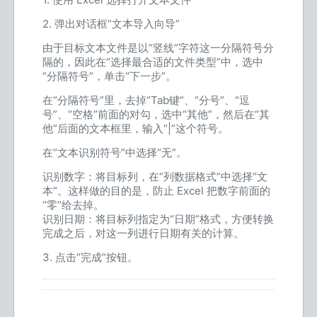
2. 弹出对话框“文本导入向导”
由于目标文本文件是以“竖线”字符这一分隔符号分
隔的，因此在“选择最合适的文件类型”中，选中
“分隔符号”，单击“下一步”。
在“分隔符号”里，去掉“Tab键”、“分号”、“逗
号”、“空格”前面的对勾，选中“其他”，然后在“其
他”后面的文本框里，输入“|”这个符号。
在“文本识别符号”中选择“无”。
识别数字：将目标列，在“列数据格式”中选择“文
本”。这样做的目的是，防止 Excel 把数字前面的
“零”给去掉。
识别日期：将目标列指定为“日期”格式，方便转换
完成之后，对这一列进行日期有关的计算。
3. 点击“完成”按钮。