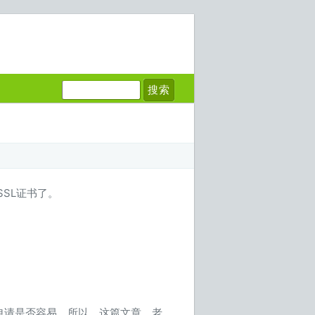
SSL证书了。
如今申请是否容易。所以，这篇文章，老