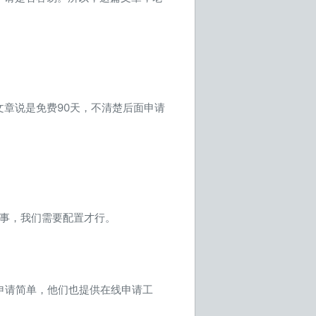
章说是免费90天，不清楚后面申请
没完事，我们需要配置才行。
申请简单，他们也提供在线申请工