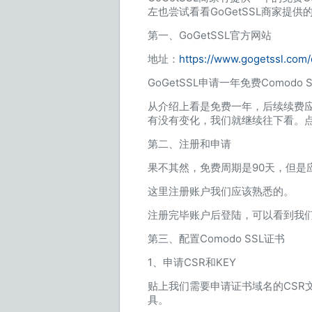
左也尝试看看GoGetSSL商家提供
第一、GoGetSSL官方网站
地址：
https://www.gogetssl.com/
GoGetSSL申请一年免费Comodo
从介绍上看是免费一年，后续续费
有没有变化，我们就继续往下看。点击Cre
第二、注册和申请
果不其然，免费周期是90天，但是
这里注册账户我们应该熟悉的。
注册完毕账户后登陆，可以看到我们后台
第三、配置Comodo SSL证书
1、申请CSR和KEY
贴上我们需要申请证书域名的CSR
具。