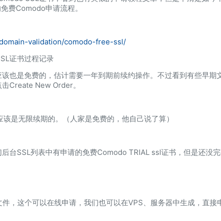
的免费Comodo申请流程。
domain-validation/comodo-free-ssl/
 SSL证书过程记录
应该也是免费的，估计需要一年到期前续约操作。不过看到有些早期文
ate New Order。
应该是无限续期的。（人家是免费的，他自己说了算）
SSL列表中有申请的免费Comodo TRIAL ssl证书，但是还
文件，这个可以在线申请，我们也可以在VPS、服务器中生成，直接