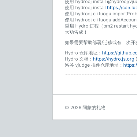
使用 hydrooj install @hydr
使用 hydrooj install
https://cdn.l
使用 hydrooj cli luogu import
使用 hydrooj cli luogu addAccou
重启 Hydro 进程（pm2 restart hy
大功告成！
如果需要帮助部署/迁移或有二次开发
Hydro 仓库地址：
https://github.
Hydro 文档：
https://hydro.js.org
洛谷 vjudge 插件仓库地址：
https:
© 2026 阿蒙的礼物