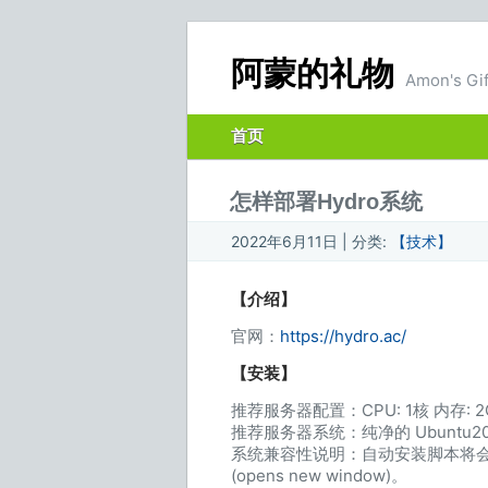
阿蒙的礼物
Amon's Gif
首页
怎样部署Hydro系统
2022年6月11日 | 分类:
【技术】
【介绍】
官网：
https://hydro.ac/
【安装】
推荐服务器配置：CPU: 1核 内存: 
推荐服务器系统：纯净的 Ubuntu20
系统兼容性说明：自动安装脚本将会在您的机器上安
(opens new window)。