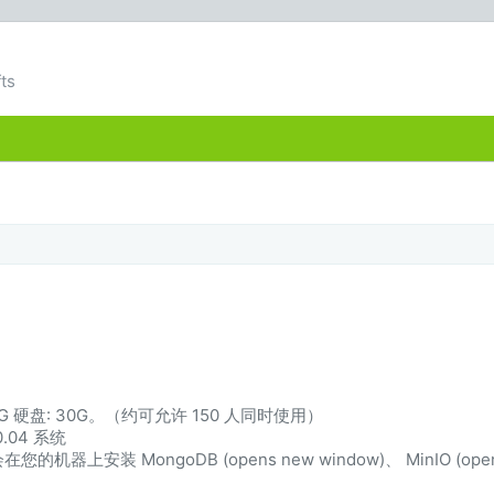
ts
2G 硬盘: 30G。（约可允许 150 人同时使用）
.04 系统
装 MongoDB (opens new window)、 MinIO (opens 