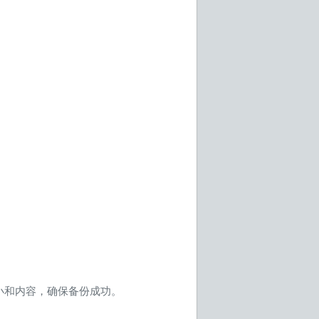
小和内容，确保备份成功。