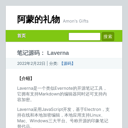
阿蒙的礼物
Amon's Gifts
首页
笔记源码： Laverna
2022年2月22日 | 分类:
【源码】
【介绍】
Laverna是一个类似Evernote的开源笔记工具，
它拥有支持Markdown的编辑器同时还可支持内
容加密。
Laverna采用JavaScript开发，基于Electron，支
持在线和本地加密编辑，本地应用支持Linux、
Mac、Windows三大平台。号称开源的印象笔记
替代品。