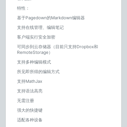
特性：
基于Pagedown的Markdown编辑器
支持在线管理、编辑笔记
客户端实行安全加密
可同步到云存储器（目前只支持Dropbox和
RemoteStorage）
支持多种编辑模式
所见即所得的编辑方式
支持MathJax
支持语法高亮
无需注册
强大的快捷键
适配各种设备