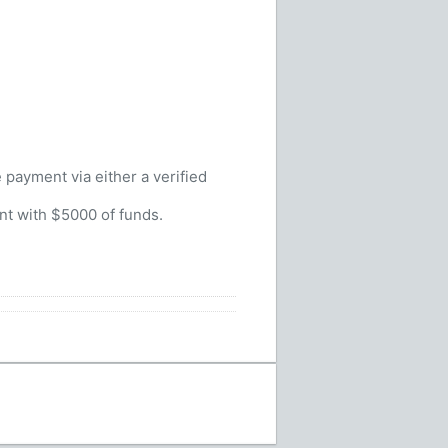
 payment via either a verified
nt with $5000 of funds.