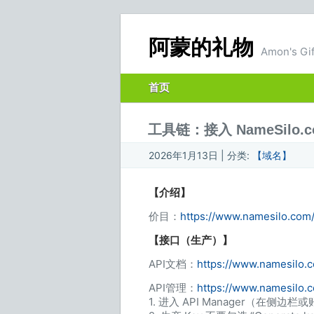
阿蒙的礼物
Amon's Gif
首页
工具链：接入 NameSilo.co
2026年1月13日 | 分类:
【域名】
【介绍】
价目：
https://www.namesilo.com/
【接口（生产）】
API文档：
https://www.namesilo.
API管理：
https://www.namesilo.
1. 进入 API Manager（在侧边