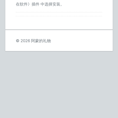
在软件》插件 中选择安装。
© 2026 阿蒙的礼物