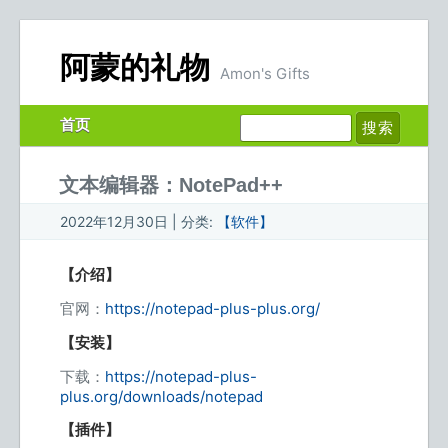
阿蒙的礼物
Amon's Gifts
首页
文本编辑器：NotePad++
2022年12月30日 | 分类:
【软件】
【介绍】
官网：
https://notepad-plus-plus.org/
【安装】
下载：
https://notepad-plus-
plus.org/downloads/notepad
【插件】