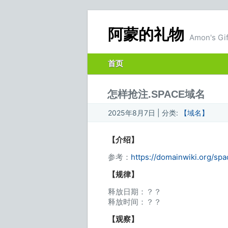
阿蒙的礼物
Amon's Gif
首页
怎样抢注.SPACE域名
2025年8月7日 | 分类:
【域名】
【介绍】
参考：
https://domainwiki.org/spa
【规律】
释放日期：？？
释放时间：？？
【观察】