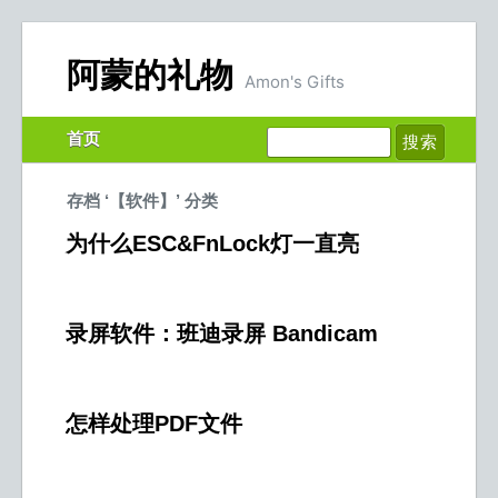
阿蒙的礼物
Amon's Gifts
首页
存档 ‘【软件】’ 分类
为什么ESC&FnLock灯一直亮
录屏软件：班迪录屏 Bandicam
怎样处理PDF文件