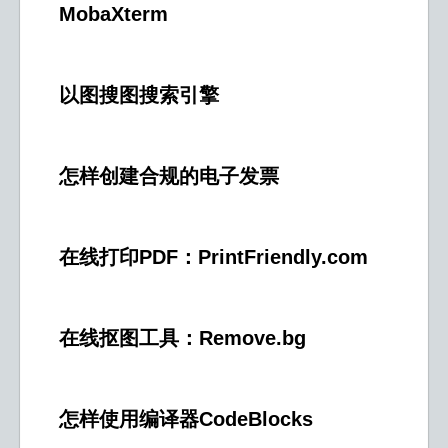
MobaXterm
以图搜图搜索引擎
怎样创建合规的电子发票
在线打印PDF：PrintFriendly.com
在线抠图工具：Remove.bg
怎样使用编译器CodeBlocks