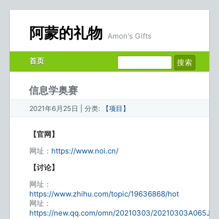
阿蒙的礼物
Amon's Gifts
首页
信息学奥赛
2021年6月25日 | 分类:
【项目】
【官网】
网址：
https://www.noi.cn/
【讨论】
网址：
https://www.zhihu.com/topic/19636868/hot
网址：
https://new.qq.com/omn/20210303/20210303A065JN0