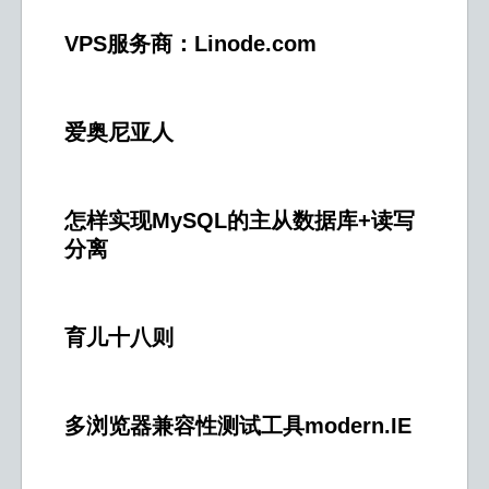
VPS服务商：Linode.com
爱奥尼亚人
怎样实现MySQL的主从数据库+读写
分离
育儿十八则
多浏览器兼容性测试工具modern.IE