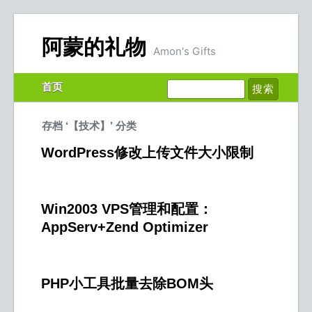
阿蒙的礼物
Amon's Gifts
首页
存档 ‘【技术】’ 分类
WordPress修改上传文件大小限制
Win2003 VPS管理和配置：
AppServ+Zend Optimizer
PHP小工具批量去除BOM头