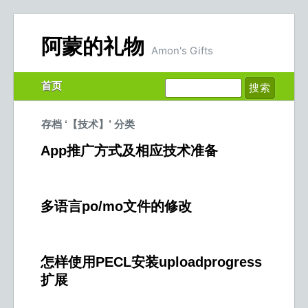
阿蒙的礼物
Amon's Gifts
首页
存档 ‘【技术】’ 分类
App推广方式及相应技术准备
多语言po/mo文件的修改
怎样使用PECL安装uploadprogress
扩展