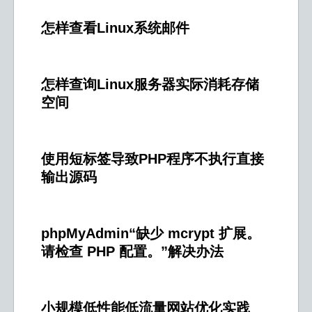
怎样查看Linux系统邮件
怎样查询Linux服务器实际消耗存储
空间
使用短标签导致PHP程序不执行直接
输出源码
phpMyAdmin“缺少 mcrypt 扩展。
请检查 PHP 配置。”解决办法
小规模低性能低流量网站优化实践